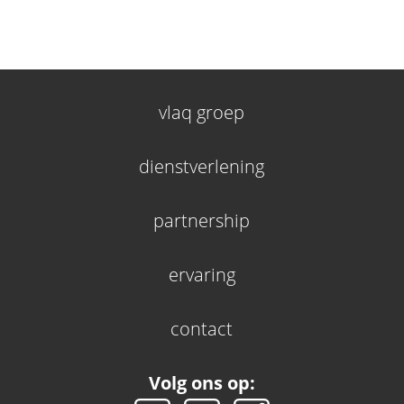
vlaq groep
dienstverlening
partnership
ervaring
contact
Volg ons op: