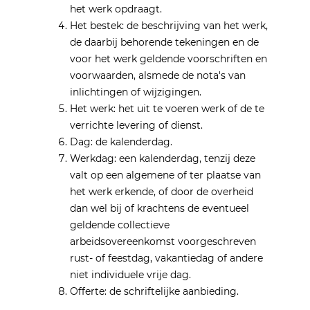
het werk opdraagt.
Het bestek: de beschrijving van het werk,
de daarbij behorende tekeningen en de
voor het werk geldende voorschriften en
voorwaarden, alsmede de nota's van
inlichtingen of wijzigingen.
Het werk: het uit te voeren werk of de te
verrichte levering of dienst.
Dag: de kalenderdag.
Werkdag: een kalenderdag, tenzij deze
valt op een algemene of ter plaatse van
het werk erkende, of door de overheid
dan wel bij of krachtens de eventueel
geldende collectieve
arbeidsovereenkomst voorgeschreven
rust- of feestdag, vakantiedag of andere
niet individuele vrije dag.
Offerte: de schriftelijke aanbieding.