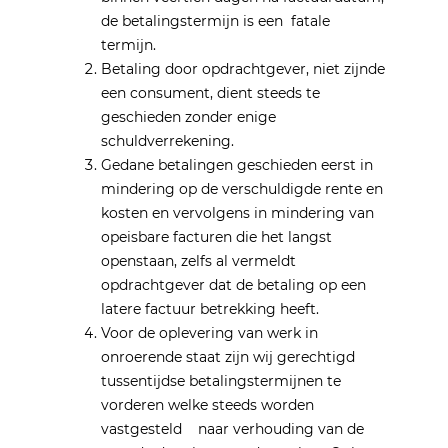
de betalingstermijn is een fatale
termijn.
Betaling door opdrachtgever, niet zijnde
een consument, dient steeds te
geschieden zonder enige
schuldverrekening.
Gedane betalingen geschieden eerst in
mindering op de verschuldigde rente en
kosten en vervolgens in mindering van
opeisbare facturen die het langst
openstaan, zelfs al vermeldt
opdrachtgever dat de betaling op een
latere factuur betrekking heeft.
Voor de oplevering van werk in
onroerende staat zijn wij gerechtigd
tussentijdse betalingstermijnen te
vorderen welke steeds worden
vastgesteld naar verhouding van de