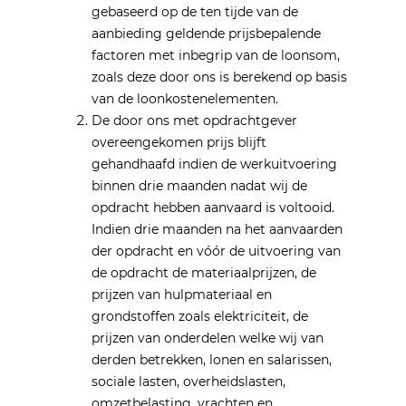
gebaseerd op de ten tijde van de
aanbieding geldende prijsbepalende
factoren met inbegrip van de loonsom,
zoals deze door ons is berekend op basis
van de loonkostenelementen.
De door ons met opdrachtgever
overeengekomen prijs blijft
gehandhaafd indien de werkuitvoering
binnen drie maanden nadat wij de
opdracht hebben aanvaard is voltooid.
Indien drie maanden na het aanvaarden
der opdracht en vóór de uitvoering van
de opdracht de materiaalprijzen, de
prijzen van hulpmateriaal en
grondstoffen zoals elektriciteit, de
prijzen van onderdelen welke wij van
derden betrekken, lonen en salarissen,
sociale lasten, overheidslasten,
omzetbelasting, vrachten en