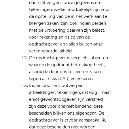
dan niet volgens onze gegevens en
tekeningen, welke noodzakelijk zijn voor
de opstelling van de in het werk aan te
brengen zaken, zijn, ook indien derden
met de uitvoering daarvan zijn belast,
voor rekening en risico van de
opdrachtgever en vallen buiten onze
verantwoordelijkheid.
De opdrachtgever is verplicht objecten
waarop de opdracht betrekking heeft,
alsook de door ons te leveren zaken,
tegen all risks (CAR) verzekeren.
Indien door ons ontwerpen,
afbeeldingen, tekeningen, catalogi, maat
en/of gewichtsopgaven zijn verstrekt,
zijn deze voor ons niet bindend; deze
bescheiden blijven ons eigendom. De
opdrachtgever is ervoor aansprakelijk,
dat deze bescheiden niet worden