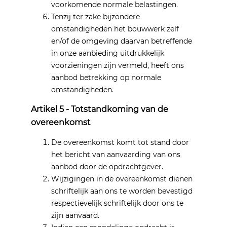
voorkomende normale belastingen.
Tenzij ter zake bijzondere
omstandigheden het bouwwerk zelf
en/of de omgeving daarvan betreffende
in onze aanbieding uitdrukkelijk
voorzieningen zijn vermeld, heeft ons
aanbod betrekking op normale
omstandigheden.
Artikel 5 - Totstandkoming van de
overeenkomst
De overeenkomst komt tot stand door
het bericht van aanvaarding van ons
aanbod door de opdrachtgever.
Wijzigingen in de overeenkomst dienen
schriftelijk aan ons te worden bevestigd
respectievelijk schriftelijk door ons te
zijn aanvaard.