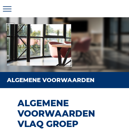
ALGEMENE VOORWAARDEN
ALGEMENE
VOORWAARDEN
VLAQ GROEP