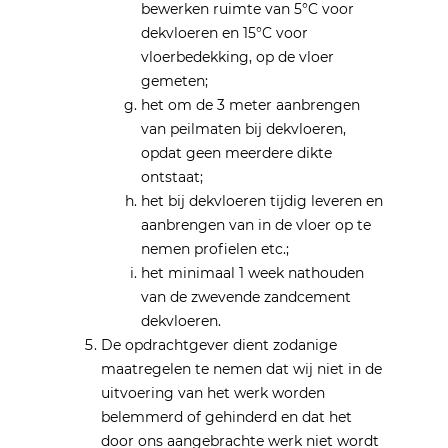
bewerken ruimte van 5°C voor
dekvloeren en 15°C voor
vloerbedekking, op de vloer
gemeten;
het om de 3 meter aanbrengen
van peilmaten bij dekvloeren,
opdat geen meerdere dikte
ontstaat;
het bij dekvloeren tijdig leveren en
aanbrengen van in de vloer op te
nemen profielen etc.;
het minimaal 1 week nathouden
van de zwevende zandcement
dekvloeren.
De opdrachtgever dient zodanige
maatregelen te nemen dat wij niet in de
uitvoering van het werk worden
belemmerd of gehinderd en dat het
door ons aangebrachte werk niet wordt