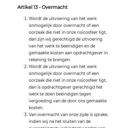
Artikel 13 - Overmacht
Wordt de uitvoering van het werk
onmogelijk door overmacht of een
oorzaak die niet in onze risicosfeer ligt,
dan zijn wij gerechtigd de uitvoering
van het werk te beëindigen en de
gemaakte kosten aan opdrachtgever in
rekening te brengen.
Wordt de uitvoering van het werk
onmogelijk door overmacht of een
oorzaak die niet in onze risicosfeer ligt,
dan is opdrachtgever gerechtigd het
werk te doen beëindigen tegen
vergoeding van de door ons gemaakte
kosten.
Van overmacht van onze zijde is sprake,
indien wij na het sluiten van de