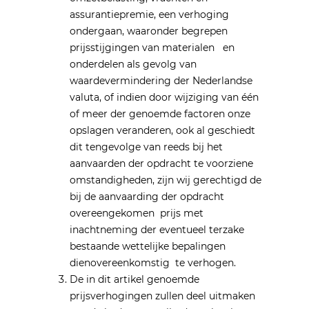
assurantiepremie, een verhoging
ondergaan, waaronder begrepen
prijsstijgingen van materialen en
onderdelen als gevolg van
waardevermindering der Nederlandse
valuta, of indien door wijziging van één
of meer der genoemde factoren onze
opslagen veranderen, ook al geschiedt
dit tengevolge van reeds bij het
aanvaarden der opdracht te voorziene
omstandigheden, zijn wij gerechtigd de
bij de aanvaarding der opdracht
overeengekomen prijs met
inachtneming der eventueel terzake
bestaande wettelijke bepalingen
dienovereenkomstig te verhogen.
De in dit artikel genoemde
prijsverhogingen zullen deel uitmaken