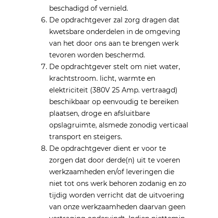
beschadigd of vernield.
De opdrachtgever zal zorg dragen dat
kwetsbare onderdelen in de omgeving
van het door ons aan te brengen werk
tevoren worden beschermd.
De opdrachtgever stelt om niet water,
krachtstroom. licht, warmte en
elektriciteit (380V 25 Amp. vertraagd)
beschikbaar op eenvoudig te bereiken
plaatsen, droge en afsluitbare
opslagruimte, alsmede zonodig verticaal
transport en steigers.
De opdrachtgever dient er voor te
zorgen dat door derde(n) uit te voeren
werkzaamheden en/of leveringen die
niet tot ons werk behoren zodanig en zo
tijdig worden verricht dat de uitvoering
van onze werkzaamheden daarvan geen