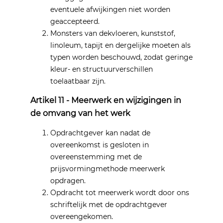
eventuele afwijkingen niet worden
geaccepteerd.
Monsters van dekvloeren, kunststof,
linoleum, tapijt en dergelijke moeten als
typen worden beschouwd, zodat geringe
kleur- en structuurverschillen
toelaatbaar zijn.
Artikel 11 - Meerwerk en wijzigingen in
de omvang van het werk
Opdrachtgever kan nadat de
overeenkomst is gesloten in
overeenstemming met de
prijsvormingmethode meerwerk
opdragen.
Opdracht tot meerwerk wordt door ons
schriftelijk met de opdrachtgever
overeengekomen.