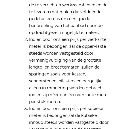
de te verrichten werkzaamheden en de
te leveren materialen die voldoende
gedetailleerd is om een goede
beoordeling van het aanbod door de
opdrachtgever mogelijk te maken.
Indien door ons een prijs per vierkante
meter is bedongen, zal de oppervlakte
steeds worden vastgesteld door
vermenigvuldiging van de grootste
lengte- en breedtematen, zullen de
sparingen zoals voor kasten,
schoorstenen, pilasters en dergelijke
alleen in mindering worden gebracht
indien zij méér dan één vierkante meter
per stuk meten.
Indien door ons een prijs per kubieke
meter is bedongen zal de kubieke
inhoud steeds worden vastgesteld door