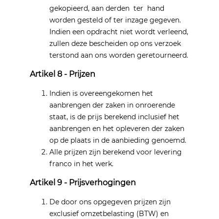
gekopieerd, aan derden ter hand
worden gesteld of ter inzage gegeven.
Indien een opdracht niet wordt verleend,
zullen deze bescheiden op ons verzoek
terstond aan ons worden geretourneerd.
Artikel 8 - Prijzen
Indien is overeengekomen het
aanbrengen der zaken in onroerende
staat, is de prijs berekend inclusief het
aanbrengen en het opleveren der zaken
op de plaats in de aanbieding genoemd.
Alle prijzen zijn berekend voor levering
franco in het werk.
Artikel 9 - Prijsverhogingen
De door ons opgegeven prijzen zijn
exclusief omzetbelasting (BTW) en