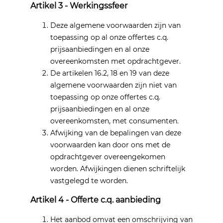
Artikel 3 - Werkingssfeer
Deze algemene voorwaarden zijn van
toepassing op al onze offertes c.q.
prijsaanbiedingen en al onze
overeenkomsten met opdrachtgever.
De artikelen 16.2, 18 en 19 van deze
algemene voorwaarden zijn niet van
toepassing op onze offertes c.q.
prijsaanbiedingen en al onze
overeenkomsten, met consumenten.
Afwijking van de bepalingen van deze
voorwaarden kan door ons met de
opdrachtgever overeengekomen
worden. Afwijkingen dienen schriftelijk
vastgelegd te worden.
Artikel 4 - Offerte c.q. aanbieding
Het aanbod omvat een omschrijving van