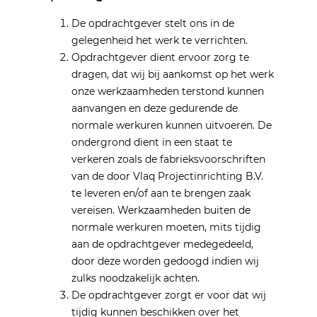
De opdrachtgever stelt ons in de
gelegenheid het werk te verrichten.
Opdrachtgever dient ervoor zorg te
dragen, dat wij bij aankomst op het werk
onze werkzaamheden terstond kunnen
aanvangen en deze gedurende de
normale werkuren kunnen uitvoeren. De
ondergrond dient in een staat te
verkeren zoals de fabrieksvoorschriften
van de door Vlaq Projectinrichting B.V.
te leveren en/of aan te brengen zaak
vereisen. Werkzaamheden buiten de
normale werkuren moeten, mits tijdig
aan de opdrachtgever medegedeeld,
door deze worden gedoogd indien wij
zulks noodzakelijk achten.
De opdrachtgever zorgt er voor dat wij
tijdig kunnen beschikken over het