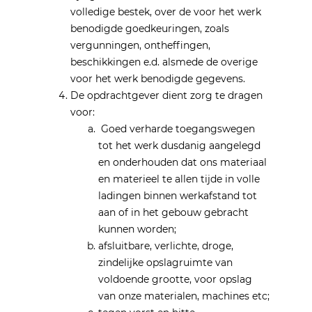
volledige bestek, over de voor het werk
benodigde goedkeuringen, zoals
vergunningen, ontheffingen,
beschikkingen e.d. alsmede de overige
voor het werk benodigde gegevens.
De opdrachtgever dient zorg te dragen
voor:
Goed verharde toegangswegen
tot het werk dusdanig aangelegd
en onderhouden dat ons materiaal
en materieel te allen tijde in volle
ladingen binnen werkafstand tot
aan of in het gebouw gebracht
kunnen worden;
afsluitbare, verlichte, droge,
zindelijke opslagruimte van
voldoende grootte, voor opslag
van onze materialen, machines etc;