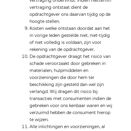
vertraging ondervindt. Indien niettemin
vertraging ontstaat dient de
opdrachtgever ons daarvan tijdig op de
hoogte stellen.
Kosten welke ontstaan doordat aan het
in vorige leden gestelde niet, niet-tijdig
of niet volledig is voldaan, zijn voor
rekening van de opdrachtgever.
De opdrachtgever draagt het risico van
schade veroorzaakt door gebreken in
materialen, hulpmiddelen en
voorzieningen die door hem ter
beschikking zijn gesteld dan wel zijn
verlangd. Wij dragen dit risico bij
transacties met consumenten indien de
gebreken voor ons kenbaar waren en wij
verzuimd hebben de consument hierop
te wijzen.
Alle inlichtingen en voorzieningen, al