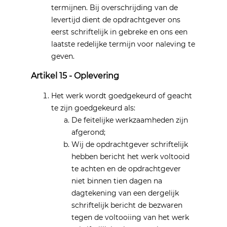
termijnen. Bij overschrijding van de
levertijd dient de opdrachtgever ons
eerst schriftelijk in gebreke en ons een
laatste redelijke termijn voor naleving te
geven.
Artikel 15 - Oplevering
Het werk wordt goedgekeurd of geacht
te zijn goedgekeurd als:
De feitelijke werkzaamheden zijn
afgerond;
Wij de opdrachtgever schriftelijk
hebben bericht het werk voltooid
te achten en de opdrachtgever
niet binnen tien dagen na
dagtekening van een dergelijk
schriftelijk bericht de bezwaren
tegen de voltooiing van het werk