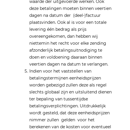
waarde der uitgevoerde werken. Ook
deze betalingen moeten binnen veertien
dagen na datum der (deel-)factuur
plaatsvinden. Ook al is voor een totale
levering één bedrag als prijs
overeengekomen, dan hebben wij
niettemin het recht voor elke zending
afzonderlijk betalingsuitnodiging te
doen en voldoening daaraan binnen
veertien dagen na datum te verlangen.
Indien voor het vaststellen van
betalingstermijnen eenheidsprijzen
worden gebezigd zullen deze als regel
slechts globaal zijn en uitsluitend dienen
ter bepaling van tussentijdse
betalingsverplichtingen. Uitdrukkelijk
wordt gesteld, dat deze eenheidsprijzen
nimmer zullen gelden voor het
berekenen van de kosten voor eventueel