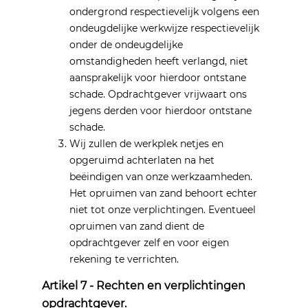
ondergrond respectievelijk volgens een
ondeugdelijke werkwijze respectievelijk
onder de ondeugdelijke
omstandigheden heeft verlangd, niet
aansprakelijk voor hierdoor ontstane
schade. Opdrachtgever vrijwaart ons
jegens derden voor hierdoor ontstane
schade.
Wij zullen de werkplek netjes en
opgeruimd achterlaten na het
beëindigen van onze werkzaamheden.
Het opruimen van zand behoort echter
niet tot onze verplichtingen. Eventueel
opruimen van zand dient de
opdrachtgever zelf en voor eigen
rekening te verrichten.
Artikel 7 - Rechten en verplichtingen
opdrachtgever.