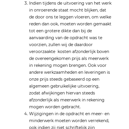
Indien tijdens de uitvoering van het werk
in onroerende staat mocht blijken, dat
de door ons te leggen vloeren, om welke
reden dan ook, moeten worden gemaakt
tot een grotere dikte dan bij de
aanvaarding van de opdracht was te
voorzien, zullen wij de daardoor
veroorzaakte kosten afzonderlijk boven
de overeengekomen prijs als meerwerk
in rekening mogen brengen. Ook voor
andere werkzaamheden en leveringen is
onze prijs steeds gebaseerd op een
algemeen gebruikelijke uitvoering,
zodat afwijkingen hiervan steeds
afzonderlijk als meerwerk in rekening
mogen worden gebracht.
Wijzigingen in de opdracht en meer- en
minderwerk moeten worden verrekend,
ook indien zij niet schriftelijk zijn