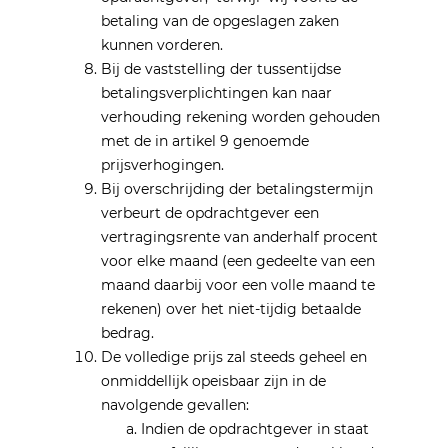
betaling van de opgeslagen zaken
kunnen vorderen.
Bij de vaststelling der tussentijdse
betalingsverplichtingen kan naar
verhouding rekening worden gehouden
met de in artikel 9 genoemde
prijsverhogingen.
Bij overschrijding der betalingstermijn
verbeurt de opdrachtgever een
vertragingsrente van anderhalf procent
voor elke maand (een gedeelte van een
maand daarbij voor een volle maand te
rekenen) over het niet-tijdig betaalde
bedrag.
De volledige prijs zal steeds geheel en
onmiddellijk opeisbaar zijn in de
navolgende gevallen:
Indien de opdrachtgever in staat