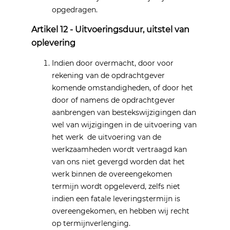
opgedragen.
Artikel 12 - Uitvoeringsduur, uitstel van
oplevering
Indien door overmacht, door voor
rekening van de opdrachtgever
komende omstandigheden, of door het
door of namens de opdrachtgever
aanbrengen van bestekswijzigingen dan
wel van wijzigingen in de uitvoering van
het werk de uitvoering van de
werkzaamheden wordt vertraagd kan
van ons niet gevergd worden dat het
werk binnen de overeengekomen
termijn wordt opgeleverd, zelfs niet
indien een fatale leveringstermijn is
overeengekomen, en hebben wij recht
op termijnverlenging.