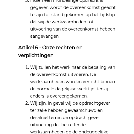
Indien een mondelinge opdracht is
gegeven wordt de overeenkomst geacht
te zijn tot stand gekomen op het tijdstip
dat wij de werkzaamheden tot
uitvoering van de overeenkomst hebben
aangevangen.
Artikel 6 - Onze rechten en
verplichtingen
Wij zullen het werk naar de bepaling van
de overeenkomst uitvoeren. De
werkzaamheden worden verricht binnen
de normale dagelijkse werktijd, tenzij
anders is overeengekomen.
Wij zijn, in geval wij de opdrachtgever
ter zake hebben gewaarschuwd en
desalniettemin de opdrachtgever
uitvoering der betreffende
werkzaamheden op de ondeugdelijke