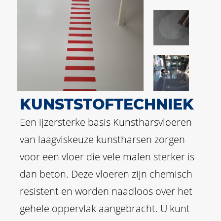
KUNSTSTOFTECHNIEK
Een ijzersterke basis Kunstharsvloeren
van laagviskeuze kunstharsen zorgen
voor een vloer die vele malen sterker is
dan beton. Deze vloeren zijn chemisch
resistent en worden naadloos over het
gehele oppervlak aangebracht. U kunt