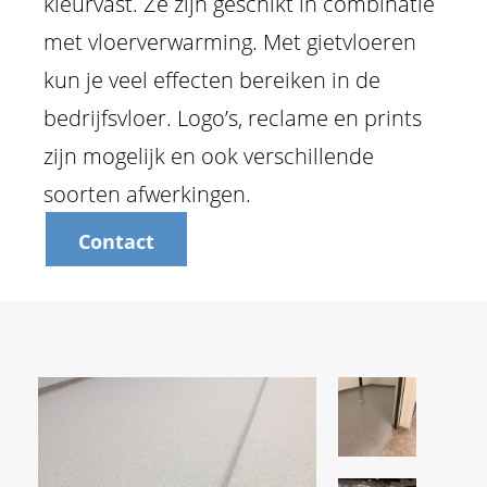
kleurvast. Ze zijn geschikt in combinatie
met vloerverwarming. Met gietvloeren
kun je veel effecten bereiken in de
bedrijfsvloer. Logo’s, reclame en prints
zijn mogelijk en ook verschillende
soorten afwerkingen.
Contact