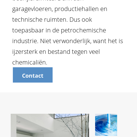
garagevloeren, productiehallen en
technische ruimten. Dus ook
toepasbaar in de petrochemische
industrie. Niet verwonderlijk, want het is
ijzersterk en bestand tegen veel
chemicaliën.
Contact