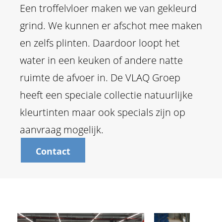
Een troffelvloer maken we van gekleurd
grind. We kunnen er afschot mee maken
en zelfs plinten. Daardoor loopt het
water in een keuken of andere natte
ruimte de afvoer in. De VLAQ Groep
heeft een speciale collectie natuurlijke
kleurtinten maar ook specials zijn op
aanvraag mogelijk.
Contact