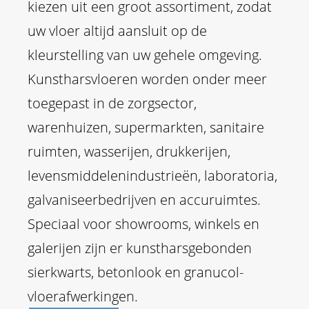
kiezen uit een groot assortiment, zodat
uw vloer altijd aansluit op de
kleurstelling van uw gehele omgeving.
Kunstharsvloeren worden onder meer
toegepast in de zorgsector,
warenhuizen, supermarkten, sanitaire
ruimten, wasserijen, drukkerijen,
levensmiddelenindustrieën, laboratoria,
galvaniseerbedrijven en accuruimtes.
Speciaal voor showrooms, winkels en
galerijen zijn er kunstharsgebonden
sierkwarts, betonlook en granucol-
vloerafwerkingen.