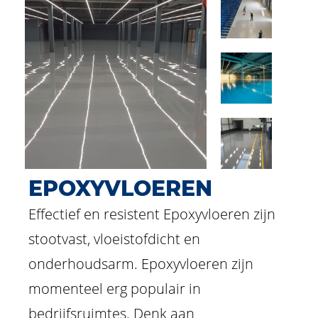
EPOXYVLOEREN
Effectief en resistent Epoxyvloeren zijn
stootvast, vloeistofdicht en
onderhoudsarm. Epoxyvloeren zijn
momenteel erg populair in
bedrijfsruimtes. Denk aan