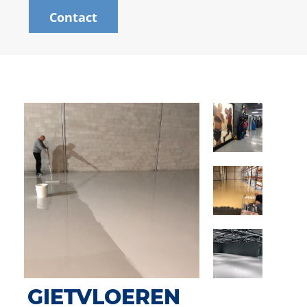
Contact
GIETVLOEREN