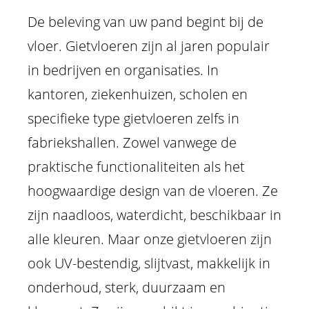
De beleving van uw pand begint bij de
vloer. Gietvloeren zijn al jaren populair
in bedrijven en organisaties. In
kantoren, ziekenhuizen, scholen en
specifieke type gietvloeren zelfs in
fabriekshallen. Zowel vanwege de
praktische functionaliteiten als het
hoogwaardige design van de vloeren. Ze
zijn naadloos, waterdicht, beschikbaar in
alle kleuren. Maar onze gietvloeren zijn
ook UV-bestendig, slijtvast, makkelijk in
onderhoud, sterk, duurzaam en