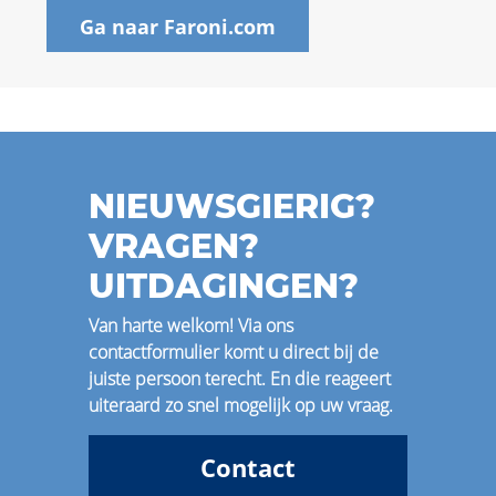
Ga naar Faroni.com
NIEUWSGIERIG?
VRAGEN?
UITDAGINGEN?
Van harte welkom! Via ons
contactformulier komt u direct bij de
juiste persoon terecht. En die reageert
uiteraard zo snel mogelijk op uw vraag.
Contact