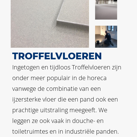
TROFFELVLOEREN
Ingetogen en tijdloos Troffelvloeren zijn
onder meer populair in de horeca
vanwege de combinatie van een
ijzersterke vloer die een pand ook een
prachtige uitstraling meegeeft. We
leggen ze ook vaak in douche- en
toiletruimtes en in industriële panden.