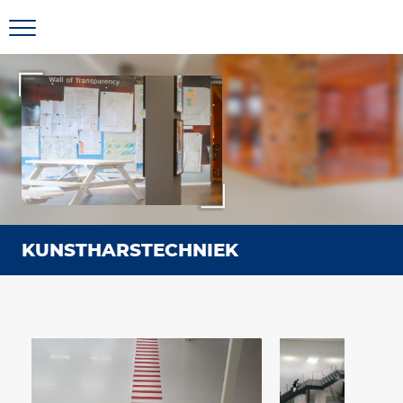
KUNSTHARSTECHNIEK