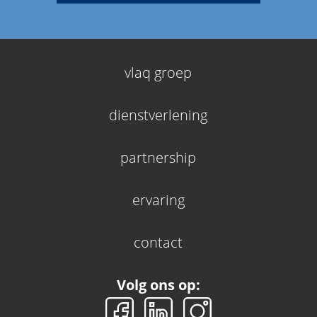
vlaq groep
dienstverlening
partnership
ervaring
contact
Volg ons op: