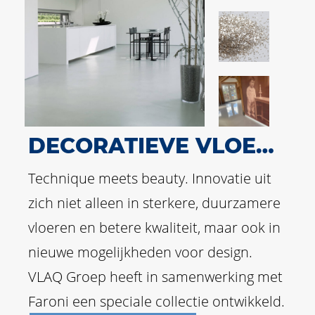
DECORATIEVE VLOEREN
Technique meets beauty. Innovatie uit
zich niet alleen in sterkere, duurzamere
vloeren en betere kwaliteit, maar ook in
nieuwe mogelijkheden voor design.
VLAQ Groep heeft in samenwerking met
Faroni een speciale collectie ontwikkeld.